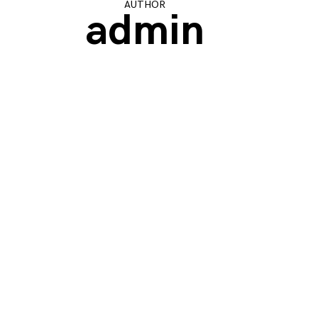
AUTHOR
admin