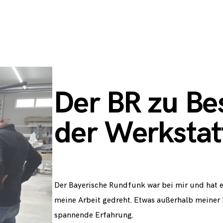
Der BR zu Be
der Werkstat
Der Bayerische Rundfunk war bei mir und hat e
meine Arbeit gedreht. Etwas außerhalb meiner
spannende Erfahrung.