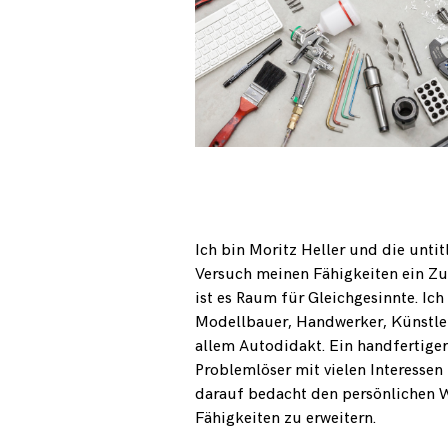
Ich bin Moritz Heller und die unti
Versuch meinen Fähigkeiten ein Z
ist es Raum für Gleichgesinnte. Ich 
Modellbauer, Handwerker, Künstler
allem Autodidakt. Ein handfertiger
Problemlöser mit vielen Interessen
darauf bedacht den persönlichen
Fähigkeiten zu erweitern.